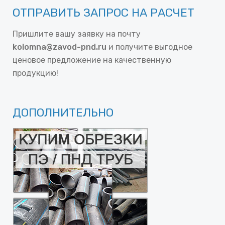
ОТПРАВИТЬ ЗАПРОС НА РАСЧЕТ
Пришлите вашу заявку на почту
kolomna@zavod-pnd.ru
и получите выгодное
ценовое предложение на качественную
продукцию!
ДОПОЛНИТЕЛЬНО