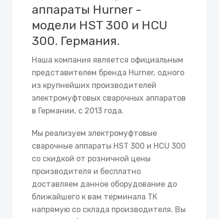
аппараты Hurner -
модели HST 300 и HCU
300. Германия.
Наша компания является официальным
представителем бренда Hurner, одного
из крупнейших производителей
электромуфтовых сварочных аппаратов
в Германии, с 2013 года.
Мы реализуем электромуфтовые
сварочные аппараты HST 300 и HCU 300
со скидкой от розничной цены
производителя и бесплатно
доставляем данное оборудование до
ближайшего к вам терминала ТК
напрямую со склада производителя. Вы