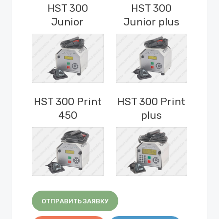
HST 300
HST 300
Junior
Junior plus
HST 300 Print
HST 300 Print
450
plus
ОТПРАВИТЬ ЗАЯВКУ