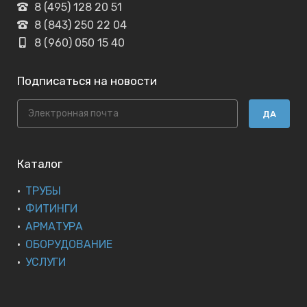
8 (495) 128 20 51
8 (843) 250 22 04
8 (960) 050 15 40
Подписаться на новости
ДА
Каталог
ТРУБЫ
ФИТИНГИ
АРМАТУРА
ОБОРУДОВАНИЕ
УСЛУГИ