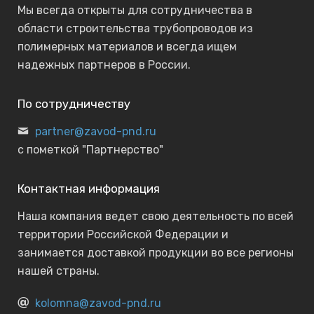
Мы всегда открыты для сотрудничества в
области строительства трубопроводов из
полимерных материалов и всегда ищем
надежных партнеров в России.
По сотрудничеству
partner@zavod-pnd.ru
с пометкой "Партнерство"
Контактная информация
Наша компания ведет свою деятельность по всей
территории Российской Федерации и
занимается доставкой продукции во все регионы
нашей страны.
kolomna@zavod-pnd.ru