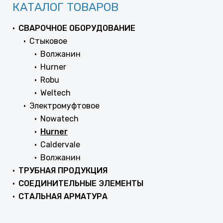
КАТАЛОГ ТОВАРОВ
СВАРОЧНОЕ ОБОРУДОВАНИЕ
Стыковое
Волжанин
Hurner
Robu
Weltech
Электромуфтовое
Nowatech
Hurner
Caldervale
Волжанин
ТРУБНАЯ ПРОДУКЦИЯ
СОЕДИНИТЕЛЬНЫЕ ЭЛЕМЕНТЫ
СТАЛЬНАЯ АРМАТУРА