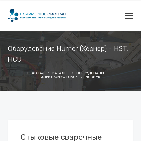
Оборудование Hurner (Хернер) - HST,
HCU
ГЛАВНАЯ
КАТАЛОГ
ОБОРУДОВАНИЕ
ЭЛЕКТРОМУФТОВОЕ
HURNER
Стыковые сварочные