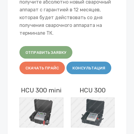
получите абсолютно новый сварочный
аппарат с гарантией в 12 месяцев,
которая будет действовать со дня
получения сварочного аппарата на
терминале ТК.
ОТПРАВИТЬ ЗАЯВКУ
СКАЧАТЬ ПРАЙС
КОНСУЛЬТАЦИЯ
HCU 300 mini
HCU 300