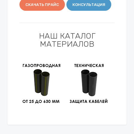
СКАЧАТЬ ПРАЙС
КОНСУЛЬТАЦИЯ
НАШ КАТАЛОГ
МАТЕРИАЛОВ