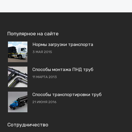
Популярное на сайте
Нормы загрузки транспорта
3 МАЯ 2015
Способы монтажа ПНД труб
11 МАРТА 2013
Способы транспортировки труб
21 ИЮНЯ 2016
Сотрудничество