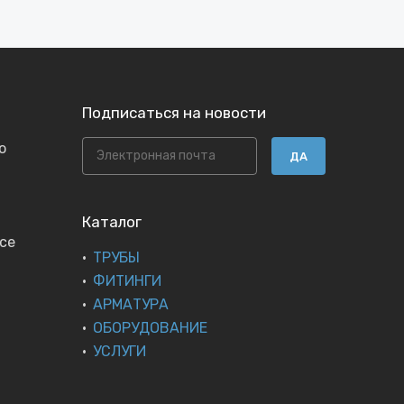
Подписаться на новости
ю
ДА
Каталог
се
ТРУБЫ
ФИТИНГИ
АРМАТУРА
ОБОРУДОВАНИЕ
УСЛУГИ