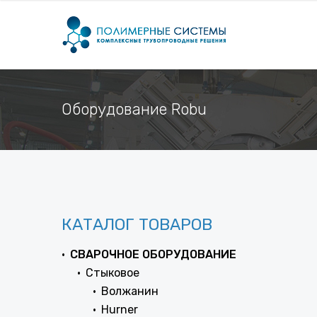
Оборудование Robu
КАТАЛОГ ТОВАРОВ
СВАРОЧНОЕ ОБОРУДОВАНИЕ
Стыковое
Волжанин
Hurner