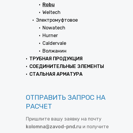
Robu
Weltech
Электромуфтовое
Nowatech
Hurner
Caldervale
Волжанин
ТРУБНАЯ ПРОДУКЦИЯ
СОЕДИНИТЕЛЬНЫЕ ЭЛЕМЕНТЫ
СТАЛЬНАЯ АРМАТУРА
ОТПРАВИТЬ ЗАПРОС НА
РАСЧЕТ
Пришлите вашу заявку на почту
kolomna@zavod-pnd.ru
и получите