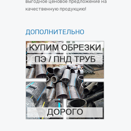
выгодное ценовое предложение на
качественную продукцию!
ДОПОЛНИТЕЛЬНО