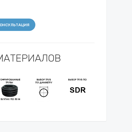
ОНСУЛЬТАЦИЯ
МАТЕРИАЛОВ