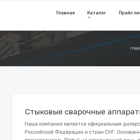
Главная
Каталог
Прайс л
ГЛАВ
Стыковые сварочные аппараты
Наша компания является официальным дилеро
Российской Федерации и стран СНГ. Основанна