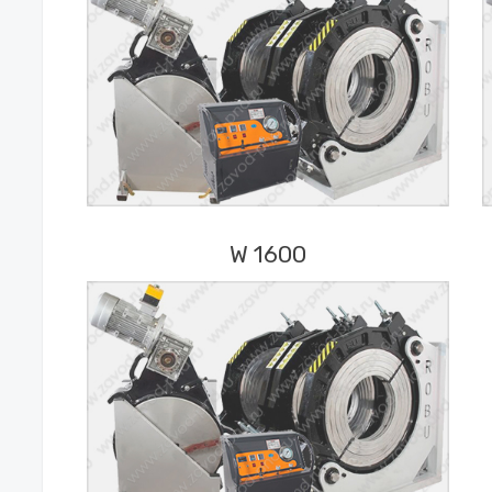
W 1600