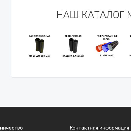
НАШ КАТАЛОГ 
ничество
Контактная информация