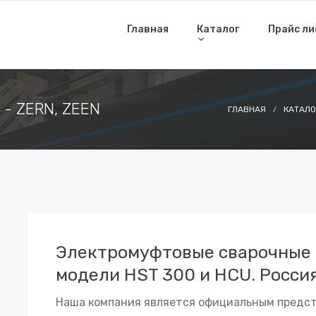
Главная
Каталог
Прайс л
 - ZERN, ZEEN
ГЛАВНАЯ
КАТАЛО
Электромуфтовые сварочные 
модели HST 300 и HCU. Россия
Наша компания является официальным предст