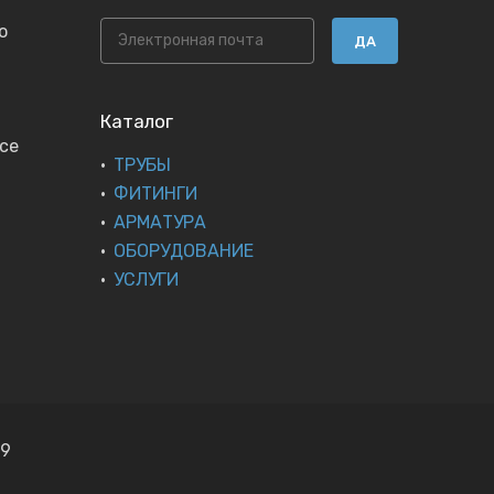
ю
ДА
Каталог
се
ТРУБЫ
ФИТИНГИ
АРМАТУРА
ОБОРУДОВАНИЕ
УСЛУГИ
19