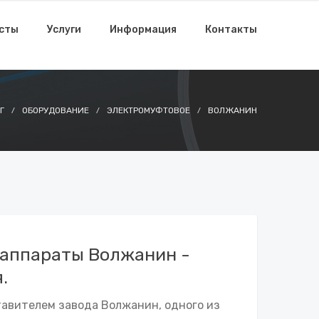
исты
Услуги
Информация
Контакты
Г
ОБОРУДОВАНИЕ
ЭЛЕКТРОМУФТОВОЕ
ВОЛЖАНИН
аппараты Волжанин -
.
авителем завода Волжанин, одного из