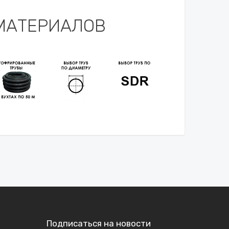
МАТЕРИАЛОВ
Подписаться на новости