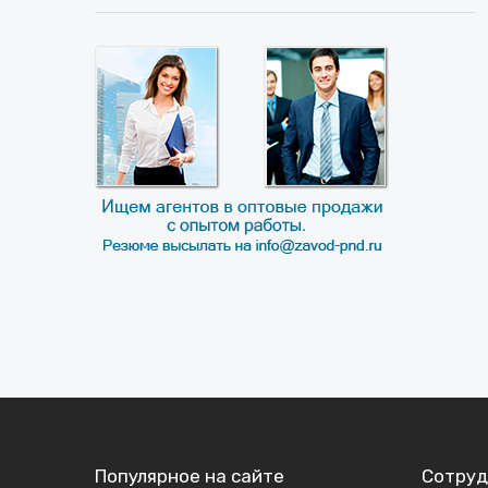
Популярное на сайте
Сотруд