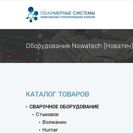
Оборудование Nowatech (Новатеч)
КАТАЛОГ ТОВАРОВ
СВАРОЧНОЕ ОБОРУДОВАНИЕ
Стыковое
Волжанин
Hurner