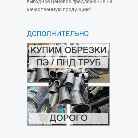
выгодное ценовое предложение на
качественную продукцию!
ДОПОЛНИТЕЛЬНО