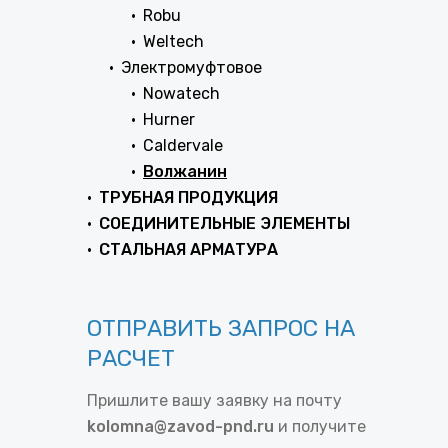
Robu
Weltech
Электромуфтовое
Nowatech
Hurner
Caldervale
Волжанин
ТРУБНАЯ ПРОДУКЦИЯ
СОЕДИНИТЕЛЬНЫЕ ЭЛЕМЕНТЫ
СТАЛЬНАЯ АРМАТУРА
ОТПРАВИТЬ ЗАПРОС НА
РАСЧЕТ
Пришлите вашу заявку на почту
kolomna@zavod-pnd.ru
и получите