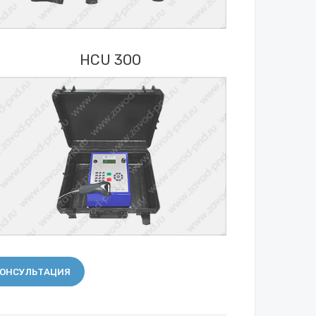
HCU 300
ОНСУЛЬТАЦИЯ