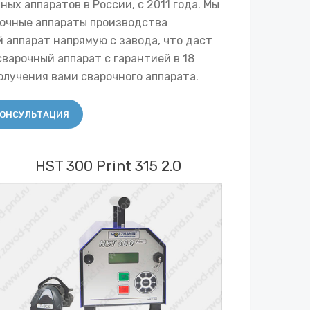
х аппаратов в России, с 2011 года. Мы
рочные аппараты производства
 аппарат напрямую с завода, что даст
варочный аппарат с гарантией в 18
олучения вами сварочного аппарата.
ОНСУЛЬТАЦИЯ
HST 300 Print 315 2.0