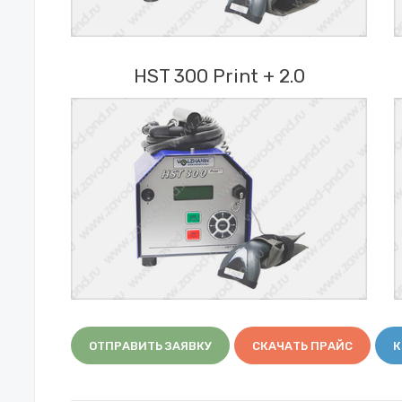
HST 300 Print + 2.0
ОТПРАВИТЬ ЗАЯВКУ
СКАЧАТЬ ПРАЙС
К